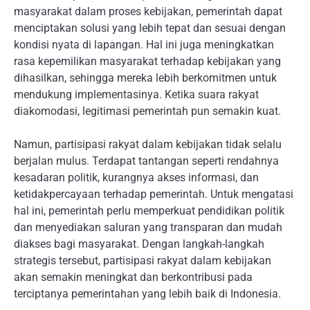
masyarakat dalam proses kebijakan, pemerintah dapat
menciptakan solusi yang lebih tepat dan sesuai dengan
kondisi nyata di lapangan. Hal ini juga meningkatkan
rasa kepemilikan masyarakat terhadap kebijakan yang
dihasilkan, sehingga mereka lebih berkomitmen untuk
mendukung implementasinya. Ketika suara rakyat
diakomodasi, legitimasi pemerintah pun semakin kuat.
Namun, partisipasi rakyat dalam kebijakan tidak selalu
berjalan mulus. Terdapat tantangan seperti rendahnya
kesadaran politik, kurangnya akses informasi, dan
ketidakpercayaan terhadap pemerintah. Untuk mengatasi
hal ini, pemerintah perlu memperkuat pendidikan politik
dan menyediakan saluran yang transparan dan mudah
diakses bagi masyarakat. Dengan langkah-langkah
strategis tersebut, partisipasi rakyat dalam kebijakan
akan semakin meningkat dan berkontribusi pada
terciptanya pemerintahan yang lebih baik di Indonesia.