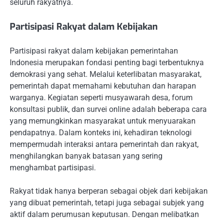
seluruh rakyatnya.
Partisipasi Rakyat dalam Kebijakan
Partisipasi rakyat dalam kebijakan pemerintahan
Indonesia merupakan fondasi penting bagi terbentuknya
demokrasi yang sehat. Melalui keterlibatan masyarakat,
pemerintah dapat memahami kebutuhan dan harapan
warganya. Kegiatan seperti musyawarah desa, forum
konsultasi publik, dan survei online adalah beberapa cara
yang memungkinkan masyarakat untuk menyuarakan
pendapatnya. Dalam konteks ini, kehadiran teknologi
mempermudah interaksi antara pemerintah dan rakyat,
menghilangkan banyak batasan yang sering
menghambat partisipasi.
Rakyat tidak hanya berperan sebagai objek dari kebijakan
yang dibuat pemerintah, tetapi juga sebagai subjek yang
aktif dalam perumusan keputusan. Dengan melibatkan