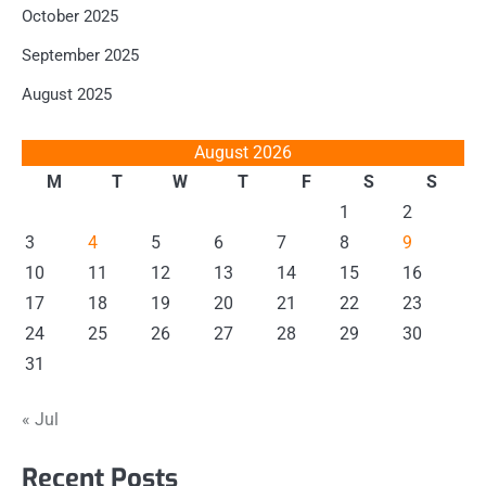
October 2025
September 2025
August 2025
August 2026
M
T
W
T
F
S
S
1
2
3
4
5
6
7
8
9
10
11
12
13
14
15
16
17
18
19
20
21
22
23
24
25
26
27
28
29
30
31
« Jul
Recent Posts