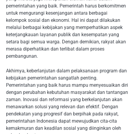
pemerintahan yang baik. Pemerintah harus berkomitmen
untuk mengurangi kesenjangan antara berbagai
kelompok sosial dan ekonomi. Hal ini dapat dilakukan
melalui berbagai kebijakan yang memperhatikan aspek
keterjangkauan layanan publik dan kesempatan yang
setara bagi semua warga. Dengan demikian, rakyat akan
merasa diperhatikan dan terlibat dalam proses
pembangunan.
Akhirnya, keberlanjutan dalam pelaksanaan program dan
kebijakan pemerintahan sangatlah penting.
Pemerintahan yang baik harus mampu menyesuaikan diri
dengan perubahan kebutuhan masyarakat dan tantangan
zaman. Inovasi dan reformasi yang berkelanjutan akan
menawarkan solusi yang relevan dan efektif. Dengan
pendekatan yang progresif dan berpihak pada rakyat,
pemerintahan Indonesia dapat mewujudkan cita-cita
kemakmuran dan keadilan sosial yang diinginkan oleh