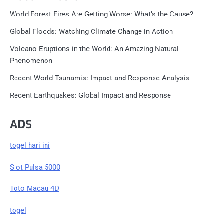
World Forest Fires Are Getting Worse: What’s the Cause?
Global Floods: Watching Climate Change in Action
Volcano Eruptions in the World: An Amazing Natural
Phenomenon
Recent World Tsunamis: Impact and Response Analysis
Recent Earthquakes: Global Impact and Response
ADS
togel hari ini
Slot Pulsa 5000
Toto Macau 4D
togel