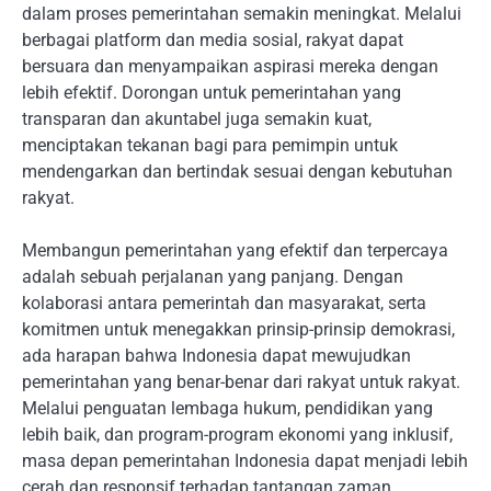
dalam proses pemerintahan semakin meningkat. Melalui
berbagai platform dan media sosial, rakyat dapat
bersuara dan menyampaikan aspirasi mereka dengan
lebih efektif. Dorongan untuk pemerintahan yang
transparan dan akuntabel juga semakin kuat,
menciptakan tekanan bagi para pemimpin untuk
mendengarkan dan bertindak sesuai dengan kebutuhan
rakyat.
Membangun pemerintahan yang efektif dan terpercaya
adalah sebuah perjalanan yang panjang. Dengan
kolaborasi antara pemerintah dan masyarakat, serta
komitmen untuk menegakkan prinsip-prinsip demokrasi,
ada harapan bahwa Indonesia dapat mewujudkan
pemerintahan yang benar-benar dari rakyat untuk rakyat.
Melalui penguatan lembaga hukum, pendidikan yang
lebih baik, dan program-program ekonomi yang inklusif,
masa depan pemerintahan Indonesia dapat menjadi lebih
cerah dan responsif terhadap tantangan zaman.