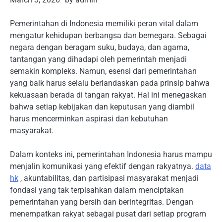
Pemerintahan di Indonesia memiliki peran vital dalam
mengatur kehidupan berbangsa dan bernegara. Sebagai
negara dengan beragam suku, budaya, dan agama,
tantangan yang dihadapi oleh pemerintah menjadi
semakin kompleks. Namun, esensi dari pemerintahan
yang baik harus selalu berlandaskan pada prinsip bahwa
kekuasaan berada di tangan rakyat. Hal ini menegaskan
bahwa setiap kebijakan dan keputusan yang diambil
harus mencerminkan aspirasi dan kebutuhan
masyarakat.
Dalam konteks ini, pemerintahan Indonesia harus mampu
menjalin komunikasi yang efektif dengan rakyatnya.
data
hk
, akuntabilitas, dan partisipasi masyarakat menjadi
fondasi yang tak terpisahkan dalam menciptakan
pemerintahan yang bersih dan berintegritas. Dengan
menempatkan rakyat sebagai pusat dari setiap program