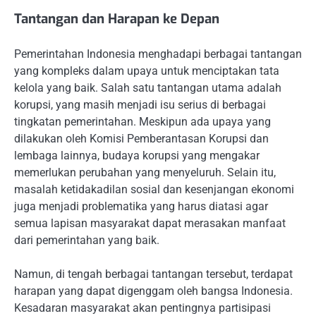
Tantangan dan Harapan ke Depan
Pemerintahan Indonesia menghadapi berbagai tantangan
yang kompleks dalam upaya untuk menciptakan tata
kelola yang baik. Salah satu tantangan utama adalah
korupsi, yang masih menjadi isu serius di berbagai
tingkatan pemerintahan. Meskipun ada upaya yang
dilakukan oleh Komisi Pemberantasan Korupsi dan
lembaga lainnya, budaya korupsi yang mengakar
memerlukan perubahan yang menyeluruh. Selain itu,
masalah ketidakadilan sosial dan kesenjangan ekonomi
juga menjadi problematika yang harus diatasi agar
semua lapisan masyarakat dapat merasakan manfaat
dari pemerintahan yang baik.
Namun, di tengah berbagai tantangan tersebut, terdapat
harapan yang dapat digenggam oleh bangsa Indonesia.
Kesadaran masyarakat akan pentingnya partisipasi