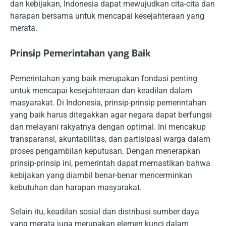
dan kebijakan, Indonesia dapat mewujudkan cita-cita dan
harapan bersama untuk mencapai kesejahteraan yang
merata.
Prinsip Pemerintahan yang Baik
Pemerintahan yang baik merupakan fondasi penting
untuk mencapai kesejahteraan dan keadilan dalam
masyarakat. Di Indonesia, prinsip-prinsip pemerintahan
yang baik harus ditegakkan agar negara dapat berfungsi
dan melayani rakyatnya dengan optimal. Ini mencakup
transparansi, akuntabilitas, dan partisipasi warga dalam
proses pengambilan keputusan. Dengan menerapkan
prinsip-prinsip ini, pemerintah dapat memastikan bahwa
kebijakan yang diambil benar-benar mencerminkan
kebutuhan dan harapan masyarakat.
Selain itu, keadilan sosial dan distribusi sumber daya
yang merata juga merupakan elemen kunci dalam